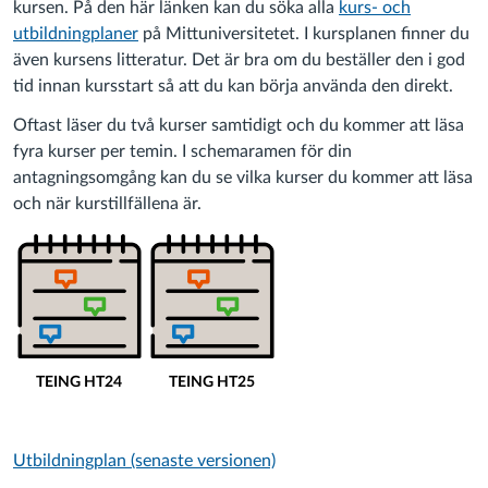
kursen. På den här länken kan du söka alla
kurs- och
utbildningplaner
på Mittuniversitetet. I kursplanen finner du
även kursens litteratur. Det är bra om du beställer den i god
tid innan kursstart så att du kan börja använda den direkt.
Oftast läser du två kurser samtidigt och du kommer att läsa
fyra kurser per temin. I schemaramen för din
antagningsomgång kan du se vilka kurser du kommer att läsa
och när kurstillfällena är.
Utbildningplan (senaste versionen)